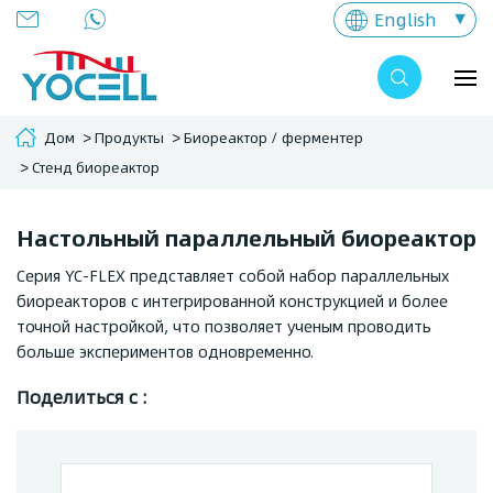
English
Дом
Продукты
Биореактор / ферментер
Стенд биореактор
Настольный параллельный биореактор
Серия YC-FLEX представляет собой набор параллельных
биореакторов с интегрированной конструкцией и более
точной настройкой, что позволяет ученым проводить
больше экспериментов одновременно.
Поделиться с :