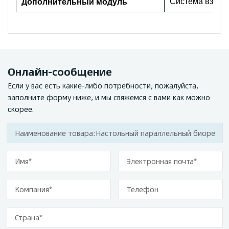
Система взвеши
Дополнительный модуль
Онлайн-сообщение
Если у вас есть какие-либо потребности, пожалуйста,
заполните форму ниже, и мы свяжемся с вами как можно
скорее.