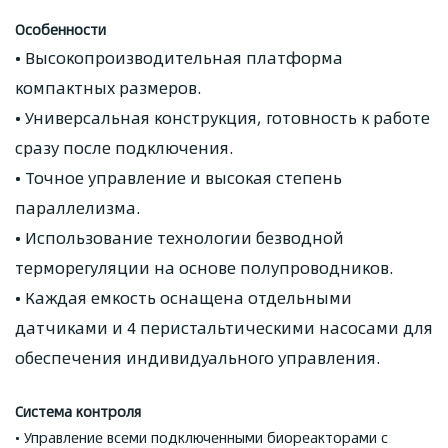
Особенности
•
Высокопроизводительная платформа
компактных размеров.
•
Универсальная конструкция, готовность к работе
сразу после подключения.
•
Точное управление и высокая степень
параллелизма.
•
Использование технологии безводной
терморегуляции на основе полупроводников.
•
Каждая емкость оснащена отдельными
датчиками и 4 перистальтическими насосами для
обеспечения индивидуального управления.
Система контроля
• Управление всеми подключенными биореакторами с