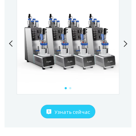
Узнать сейчас