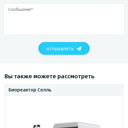
отправлять
Вы также можете рассмотреть
Биореактор Селль