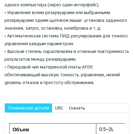
одного компьютера (через один интерфейс).
• Управление всеми резервуарами или выбранными
резервуарами одним щелчком мыши: установка заданного
значения, запуск, остановка, калибровка и т. д.
• Автоматическая система ПИД-регулирования для точного
управления каждым параметром.
• Высокая степень параллелизма и отличная повторяемость
результатов между резервуарами.
• Передовой чип материнской платы AFDP,
обеспечивающий высокую точность управления, низкий
уровень отказов и простоту обслуживания.
Технические детали
URS
Скачать
0.5~2L
Объем