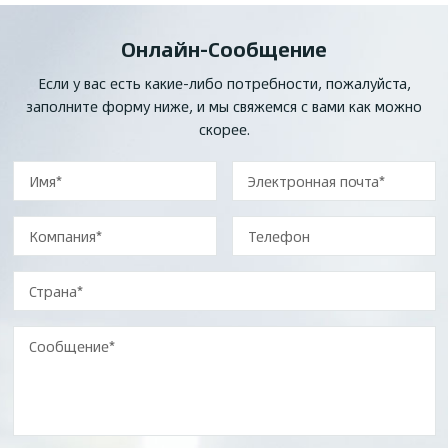
Онлайн-Сообщение
Если у вас есть какие-либо потребности, пожалуйста,
заполните форму ниже, и мы свяжемся с вами как можно
скорее.