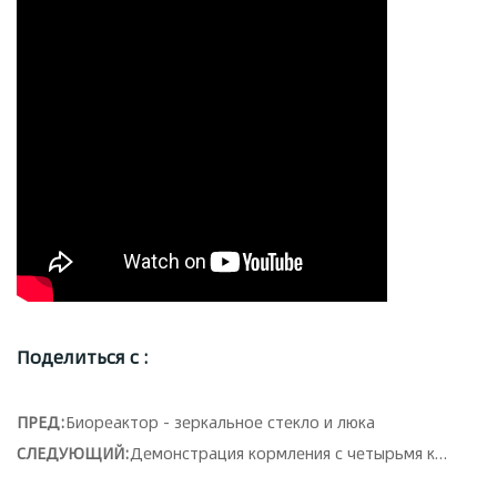
Поделиться с :
ПРЕД:
Биореактор - зеркальное стекло и люка
СЛЕДУЮЩИЙ:
Демонстрация кормления с четырьмя клапанами