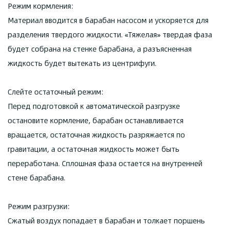
Режим кормления:
Материал вводится в барабан насосом и ускоряется для
разделения твердого жидкости. «Тяжелая» твердая фаза
будет собрана на стенке барабана, а разъясненная
жидкость будет вытекать из центрифуги.
Слейте остаточный режим:
Перед подготовкой к автоматической разгрузке
остановите кормление, барабан останавливается
вращается, остаточная жидкость разряжается по
гравитации, а остаточная жидкость может быть
переработана. Сплошная фаза остается на внутренней
стене барабана.
Режим разгрузки:
Сжатый воздух попадает в барабан и толкает поршень