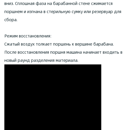
вниз. Сплошная фаза на барабанной стене сжимается
поршнем и изгнана в стерильную сумку или резервуар для
сбора.
Режим восстановления:
Сжатый воздух толкает поршень к вершине барабана.
После восстановления поршня машина начинает входить в
новый раунд разделения материала.