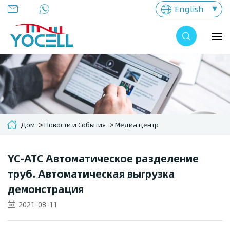
English
Дом
Новости и События
Медиа центр
YC-ATC Автоматическое разделение
труб. Автоматическая выгрузка
демонстрация
2021-08-11