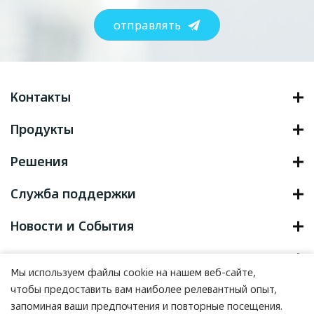
отправлять
Контакты
Продукты
Решения
Служба поддержки
Новости и События
О нас
Мы используем файлы cookie на нашем веб-сайте,
чтобы предоставить вам наиболее релевантный опыт,
запоминая ваши предпочтения и повторные посещения.